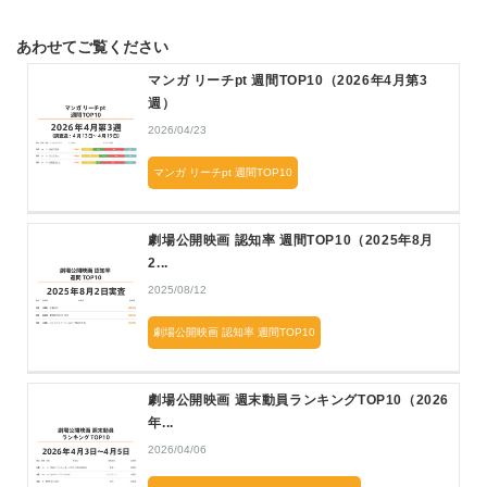
あわせてご覧ください
マンガ リーチpt 週間TOP10（2026年4月第3
週）
2026/04/23
マンガ リーチpt 週間TOP10
劇場公開映画 認知率 週間TOP10（2025年8月
2...
2025/08/12
劇場公開映画 認知率 週間TOP10
劇場公開映画 週末動員ランキングTOP10（2026
年...
2026/04/06