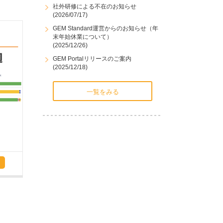
社外研修による不在のお知らせ
(2026/07/17)
GEM Standard運営からのお知らせ（年
末年始休業について）
(2025/12/26)
GEM Portalリリースのご案内
(2025/12/18)
一覧をみる