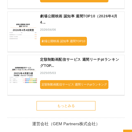
劇場公開映画 認知率 週間TOP10（2026年4月
4...
2026/04/06
劇場公開映画 認知率 週間TOP10
定額制動画配信サービス 週間リーチptランキン
グTOP...
2025/05/03
定額制動画配信サービス 週間リーチptランキング
もっとみる
運営会社（GEM Partners株式会社）