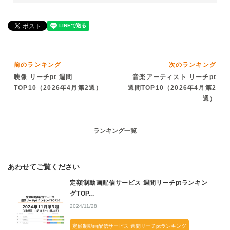
前のランキング
次のランキング
映像 リーチpt 週間
音楽アーティスト リーチpt
TOP10（2026年4月第2週）
週間TOP10（2026年4月第2
週）
ランキング一覧
あわせてご覧ください
定額制動画配信サービス 週間リーチptランキン
グTOP...
2024/11/28
定額制動画配信サービス 週間リーチptランキング