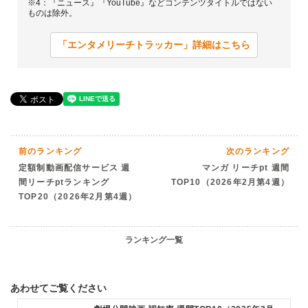
※4：『ニュース』『YouTube』などコンテンツタイトルではない
ものは除外。
「エンタメリーチトラッカー」詳細はこちら
前のランキング
次のランキング
定額制動画配信サービス 週
マンガ リーチpt 週間
間リーチptランキング
TOP10（2026年2月第4週）
TOP20（2026年2月第4週）
ランキング一覧
あわせてご覧ください