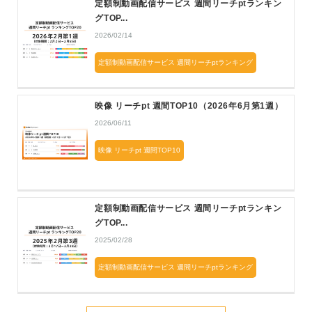
定額制動画配信サービス 週間リーチptランキン
グTOP...
2026/02/14
定額制動画配信サービス 週間リーチptランキング
映像 リーチpt 週間TOP10（2026年6月第1週）
2026/06/11
映像 リーチpt 週間TOP10
定額制動画配信サービス 週間リーチptランキン
グTOP...
2025/02/28
定額制動画配信サービス 週間リーチptランキング