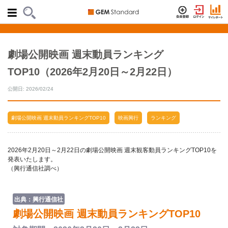
劇場公開映画 週末動員ランキング
TOP10（2026年2月20日～2月22日）
公開日: 2026/02/24
劇場公開映画 週末動員ランキングTOP10
映画興行
ランキング
2026年2月20日～2月22日の劇場公開映画 週末観客動員ランキングTOP10を
発表いたします。
（興行通信社調べ）
出典：興行通信社
劇場公開映画 週末動員ランキングTOP10