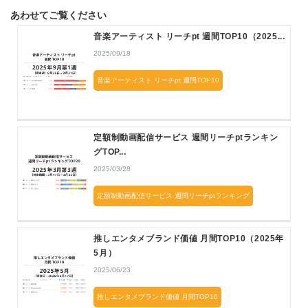
あわせてご覧ください
音楽アーティスト リーチpt 週間TOP10（2025...
2025/09/18
音楽アーティスト リーチpt 週間TOP10
定額制動画配信サービス 週間リーチptランキン
グTOP...
2025/03/28
定額制動画配信サービス 週間リーチptランキング
推しエンタメブランド価値 月間TOP10（2025年
5月）
2025/06/23
推しエンタメブランド価値 月間TOP10