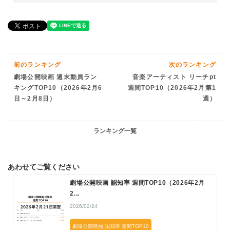
前のランキング
次のランキング
劇場公開映画 週末動員ラン
音楽アーティスト リーチpt
キングTOP10（2026年2月6
週間TOP10（2026年2月第1
日～2月8日）
週）
ランキング一覧
あわせてご覧ください
劇場公開映画 認知率 週間TOP10（2026年2月
2...
2026/02/24
劇場公開映画 認知率 週間TOP10