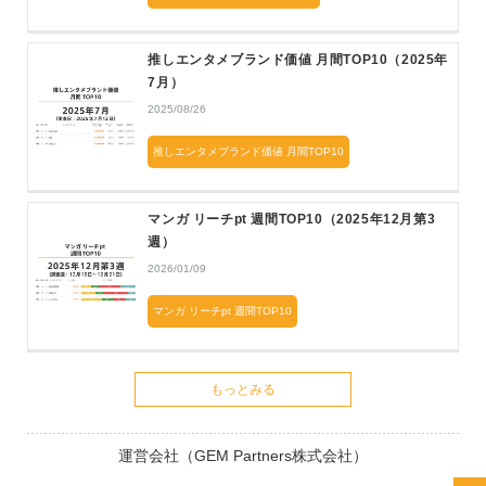
推しエンタメブランド価値 月間TOP10（2025年
7月）
2025/08/26
推しエンタメブランド価値 月間TOP10
マンガ リーチpt 週間TOP10（2025年12月第3
週）
2026/01/09
マンガ リーチpt 週間TOP10
もっとみる
運営会社（GEM Partners株式会社）