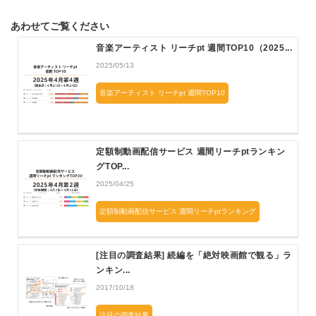
あわせてご覧ください
音楽アーティスト リーチpt 週間TOP10（2025...
2025/05/13
音楽アーティスト リーチpt 週間TOP10
定額制動画配信サービス 週間リーチptランキン
グTOP...
2025/04/25
定額制動画配信サービス 週間リーチptランキング
[注目の調査結果] 続編を「絶対映画館で観る」ラ
ンキン...
2017/10/18
注目の調査結果