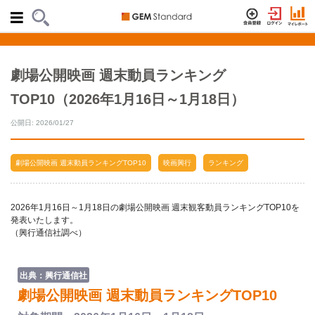
劇場公開映画 週末動員ランキング
TOP10（2026年1月16日～1月18日）
公開日: 2026/01/27
劇場公開映画 週末動員ランキングTOP10
映画興行
ランキング
2026年1月16日～1月18日の劇場公開映画 週末観客動員ランキングTOP10を
発表いたします。
（興行通信社調べ）
出典：興行通信社
劇場公開映画 週末動員ランキングTOP10