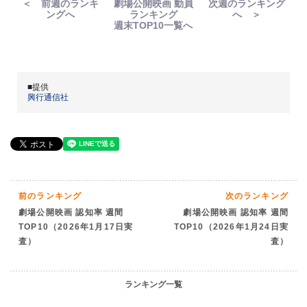
＜ 前週のランキ
劇場公開映画 動員
次週のランキング
ングへ
ランキング
へ ＞
週末TOP10一覧へ
■提供
興行通信社
前のランキング
次のランキング
劇場公開映画 認知率 週間
劇場公開映画 認知率 週間
TOP10（2026年1月17日実
TOP10（2026年1月24日実
査）
査）
ランキング一覧