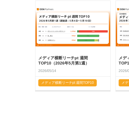
メディア横断リーチpt 週間
メデ
TOP10（2026年5月第1週）
TOP
2026/05/14
2026/
メディア横断リーチpt 週間TOP10
メデ