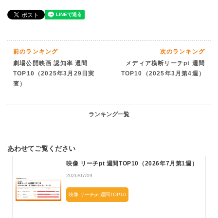
前のランキング
次のランキング
劇場公開映画 認知率 週間
メディア横断リーチpt 週間
TOP10（2025年3月29日実
TOP10（2025年3月第4週）
査）
ランキング一覧
あわせてご覧ください
映像 リーチpt 週間TOP10（2026年7月第1週）
2026/07/09
映像 リーチpt 週間TOP10