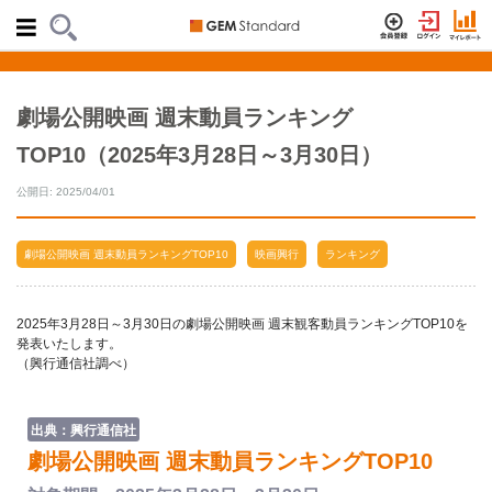
劇場公開映画 週末動員ランキング
TOP10（2025年3月28日～3月30日）
公開日: 2025/04/01
劇場公開映画 週末動員ランキングTOP10
映画興行
ランキング
2025年3月28日～3月30日の劇場公開映画 週末観客動員ランキングTOP10を
発表いたします。
（興行通信社調べ）
出典：興行通信社
劇場公開映画 週末動員ランキングTOP10