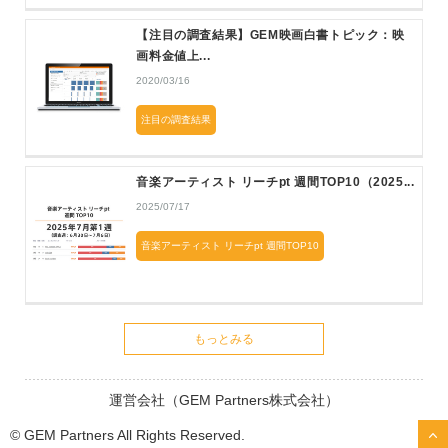
【注目の調査結果】GEM映画白書トピック：映
画料金値上...
2020/03/16
注目の調査結果
音楽アーティスト リーチpt 週間TOP10（2025...
2025/07/17
音楽アーティスト リーチpt 週間TOP10
もっとみる
運営会社（GEM Partners株式会社）
© GEM Partners All Rights Reserved.