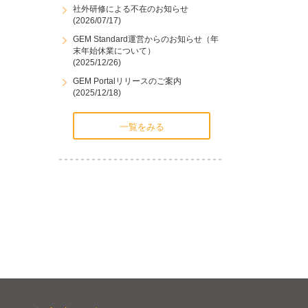
社外研修による不在のお知らせ
(2026/07/17)
GEM Standard運営からのお知らせ（年
末年始休業について）
(2025/12/26)
GEM Portalリリースのご案内
(2025/12/18)
一覧をみる