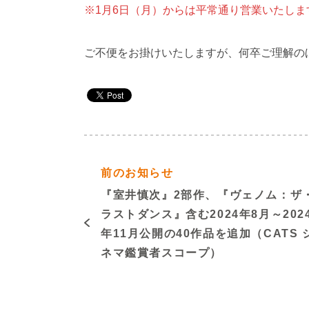
※1月6日（月）からは平常通り営業いたしま
ご不便をお掛けいたしますが、何卒ご理解の
前のお知らせ
『室井慎次』2部作、『ヴェノム：ザ
ラストダンス』含む2024年8月～202
年11月公開の40作品を追加（CATS 
ネマ鑑賞者スコープ）