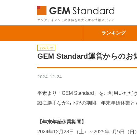
GEM Sta
エンタテイメントの価値を最大化する情報メディア
ランキング
お知らせ
GEM Standard運営か
2024-12-24
平素より「GEM Standard」をご利用い
誠に勝手ながら下記の期間、年末年始休業と
【年末年始休業期間】
2024年12月28日（土）～2025年1月5日（日