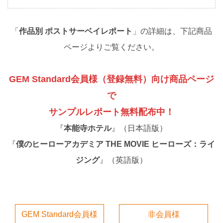
「
作品別 ポストサーベイレポート
」の詳細は、下記商品
ページよりご覧ください。
GEM Standard会員様（登録無料）向け商品ページ
で
サンプルレポート無料配布中！
『
本能寺ホテル
』（日本語版）
『
僕のヒーローアカデミア THE MOVIE ヒーローズ：ライ
ジング
』（英語版）
GEM Standard会員様
非会員様