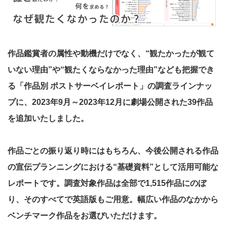
作品鑑賞者の属性や動機だけでなく、“観たかったが観て
いない理由”や“観たくならなかった理由”なども把握でき
る「
作品別 ポストサーベイレポート
」の調査ラインナッ
プに、2023年9月～2023年12月に劇場公開された39作品
を追加いたしました。
作品ごとの振り返り時にはもちろん、今後公開される作品
の宣伝プランニングにおける“基礎資料”として活用可能な
レポートです。調査対象作品は全部で1,515作品にのぼ
り、そのすべてで英語版もご用意。幅広い作品のなかから
ベンチマーク作品をお選びいただけます。