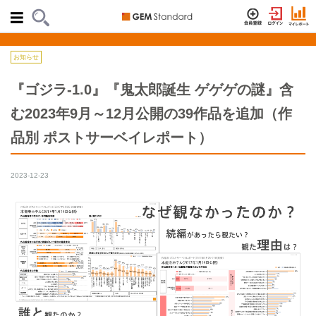
お知らせ
『ゴジラ-1.0』『鬼太郎誕生 ゲゲゲの謎』含
む2023年9月～12月公開の39作品を追加（作
品別 ポストサーベイレポート）
2023-12-23