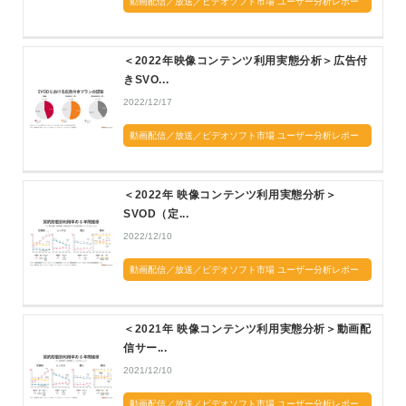
動画配信／放送／ビデオソフト市場 ユーザー分析レポー
ト
＜2022年映像コンテンツ利用実態分析＞広告付
きSVO...
2022/12/17
動画配信／放送／ビデオソフト市場 ユーザー分析レポー
ト
＜2022年 映像コンテンツ利用実態分析＞
SVOD（定...
2022/12/10
動画配信／放送／ビデオソフト市場 ユーザー分析レポー
ト
＜2021年 映像コンテンツ利用実態分析＞動画配
信サー...
2021/12/10
動画配信／放送／ビデオソフト市場 ユーザー分析レポー