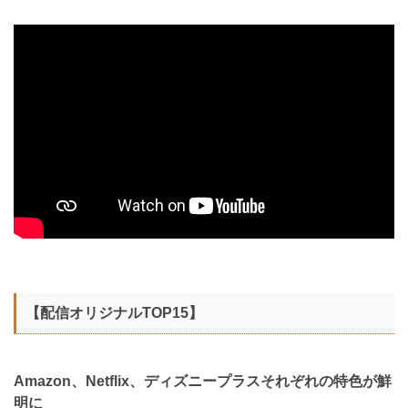
【配信オリジナルTOP15】
Amazon、Netflix、ディズニープラスそれぞれの特色が鮮
明に