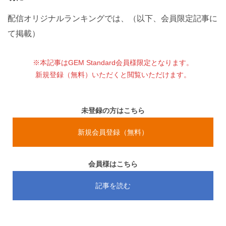
配信オリジナルランキングでは、（以下、会員限定記事に
て掲載）
※本記事はGEM Standard会員様限定となります。
新規登録（無料）いただくと閲覧いただけます。
未登録の方はこちら
新規会員登録（無料）
会員様はこちら
記事を読む