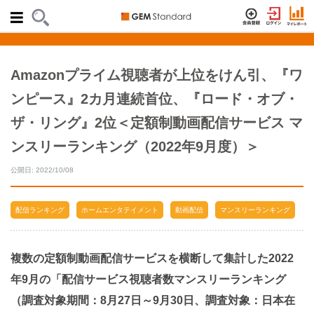
Amazonプライム視聴者が上位をけん引、『ワ
ンピース』2カ月連続首位、『ロード・オブ・
ザ・リング』2位＜定額制動画配信サービス マ
ンスリーランキング（2022年9月度）＞
公開日: 2022/10/08
配信ランキング
ホームエンタテイメント
動画配信
マンスリーランキング
複数の定額制動画配信サービスを横断して集計した2022
年9月の「配信サービス視聴者数マンスリーランキング
（調査対象期間：8月27日～9月30日、調査対象：日本在