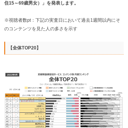
住15～69歳男女）」を発表します。
※視聴者数pt：下記の実査日において過去1週間以内にそ
のコンテンツを見た人の多さを示す
【全体TOP20】