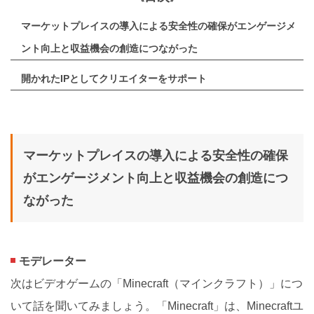
マーケットプレイスの導入による安全性の確保がエンゲージメ
ント向上と収益機会の創造につながった
開かれたIPとしてクリエイターをサポート
マーケットプレイスの導入による安全性の確保
がエンゲージメント向上と収益機会の創造につ
ながった
モデレーター
次はビデオゲームの「Minecraft（マインクラフト）」につ
いて話を聞いてみましょう。「Minecraft」は、Minecraftユ