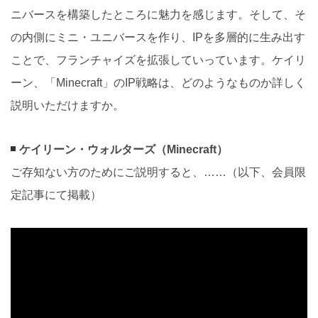
ニバースを構築したところに魅力を感じます。そして、そ
の内側にミニ・ユニバースを作り、IPを多層的に生み出す
ことで、フランチャイズを拡張していっています。ケイリ
ーン、「Minecraft」のIP戦略は、どのようなものか詳しく
説明いただけますか。
ケイリーン・ウォルターズ（Minecraft）
ご存知ない方のためにご説明すると、……（以下、会員限
定記事にて掲載）