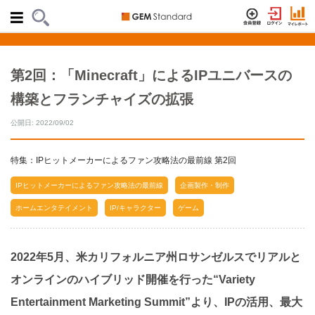
第2回：「Minecraft」によるIPユニバースの
構築とフランチャイズの拡張
公開日: 2022/09/02
特集：IPヒットメーカーによるファン攻略法の最前線 第2回
IPヒットメーカーによるファン攻略法の最前線
企画製作・制作
ホームエンタテイメント
IP/キャラクター
ゲーム
2022年5月、米カリフォルニア州ロサンゼルスでリアルと
オンラインのハイブリッド開催を行った“Variety
Entertainment Marketing Summit”より、IPの活用、最大