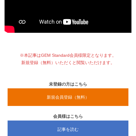
※本記事はGEM Standard会員様限定となります。
新規登録（無料）いただくと閲覧いただけます。
未登録の方はこちら
新規会員登録（無料）
会員様はこちら
記事を読む