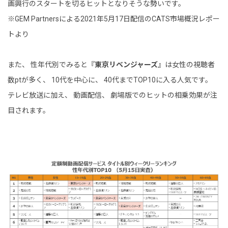
画興行のスタートを切るヒットとなりそうな勢いです。
※GEM Partnersによる2021年5月17日配信のCATS市場概況レポー
トより
また、 性年代別でみると『
東京リベンジャーズ
』は女性の視聴者
数ptが多く、 10代を中心に、 40代までTOP10に入る人気です。
テレビ放送に加え、 動画配信、 劇場版でのヒットの相乗効果が注
目されます。