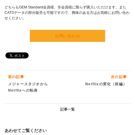
どちらもGEM Standard会員様、非会員様に限らず購入いただけます。また
CATSデータの部分販売も可能ですので、興味のある方はお気軽にお問い合わ
せください。
お問い合わせ
前の記事
次の記事
メジャースタジオから
Netflixの変化（前編）
Netflixへの転身
記事一覧
あわせてご覧ください