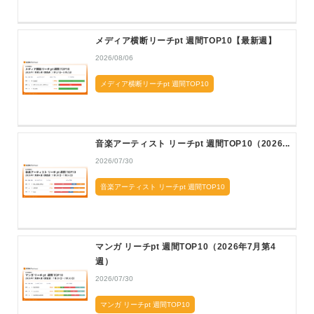
メディア横断リーチpt 週間TOP10【最新週】
2026/08/06
メディア横断リーチpt 週間TOP10
音楽アーティスト リーチpt 週間TOP10（2026...
2026/07/30
音楽アーティスト リーチpt 週間TOP10
マンガ リーチpt 週間TOP10（2026年7月第4
週）
2026/07/30
マンガ リーチpt 週間TOP10