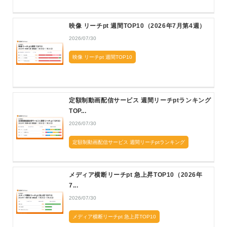
映像 リーチpt 週間TOP10（2026年7月第4週）
2026/07/30
映像 リーチpt 週間TOP10
定額制動画配信サービス 週間リーチptランキング
TOP...
2026/07/30
定額制動画配信サービス 週間リーチptランキング
メディア横断リーチpt 急上昇TOP10（2026年
7...
2026/07/30
メディア横断リーチpt 急上昇TOP10