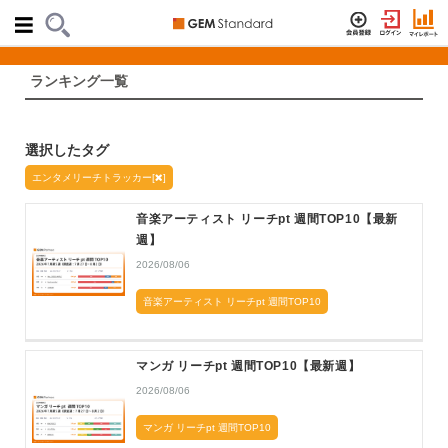
ランキング一覧
選択したタグ
エンタメリーチトラッカー[
]
音楽アーティスト リーチpt 週間TOP10【最新
週】
2026/08/06
音楽アーティスト リーチpt 週間TOP10
マンガ リーチpt 週間TOP10【最新週】
2026/08/06
マンガ リーチpt 週間TOP10