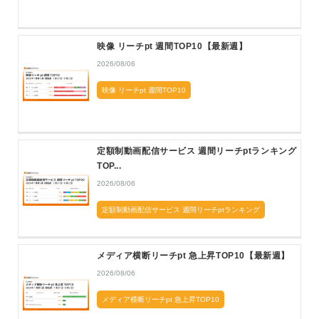
映像 リーチpt 週間TOP10【最新週】
2026/08/06
映像 リーチpt 週間TOP10
定額制動画配信サービス 週間リーチptランキング
TOP...
2026/08/06
定額制動画配信サービス 週間リーチptランキング
メディア横断リーチpt 急上昇TOP10【最新週】
2026/08/06
メディア横断リーチpt 急上昇TOP10