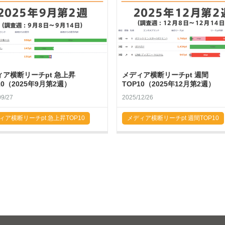
ィア横断リーチpt 急上昇
メディア横断リーチpt 週間
10（2025年9月第2週）
TOP10（2025年12月第2週）
09/27
2025/12/26
ィア横断リーチpt 急上昇TOP10
メディア横断リーチpt 週間TOP10