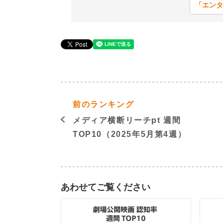
「エンタ
前のランキング
メディア横断リーチpt 週間
TOP10（2025年5月第4週）
あわせてご覧ください