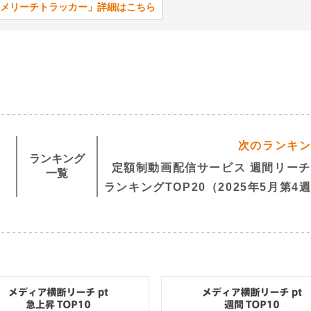
メリーチトラッカー」詳細はこちら
次のランキ
ランキング
定額制動画配信サービス 週間リーチ
一覧
ランキングTOP20（2025年5月第4