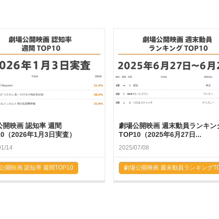
公開映画 認知率 週間
劇場公開映画 週末動員ランキン
10（2026年1月3日実査）
TOP10（2025年6月27日...
01/14
2025/07/08
公開映画 認知率 週間TOP10
劇場公開映画 週末動員ランキングTO