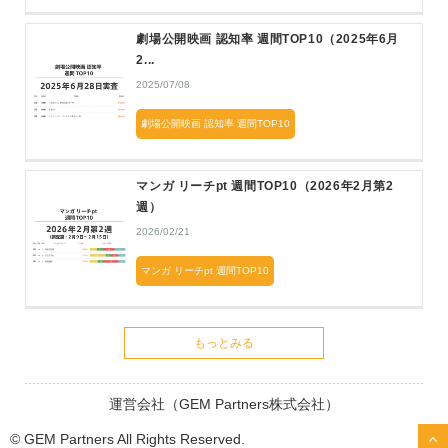
劇場公開映画 認知率 週間TOP10（2025年6月
2...
2025/07/08
劇場公開映画 認知率 週間TOP10
マンガ リーチpt 週間TOP10（2026年2月第2
週）
2026/02/21
マンガ リーチpt 週間TOP10
もっとみる
運営会社（GEM Partners株式会社）
© GEM Partners All Rights Reserved.