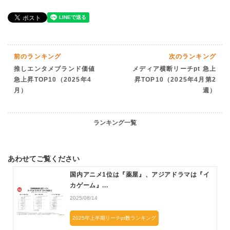
前のランキング
次のランキング
推しエンタメブランド価値
メディア横断リーチpt 急上
急上昇TOP10（2025年4
昇TOP10（2025年4月第2
月）
週）
ランキング一覧
あわせてご覧ください
国内アニメ1位は『薬屋』、アジアドラマは『イ
カゲーム』...
2025/08/14
2025年上半期リーチpt数ランキング