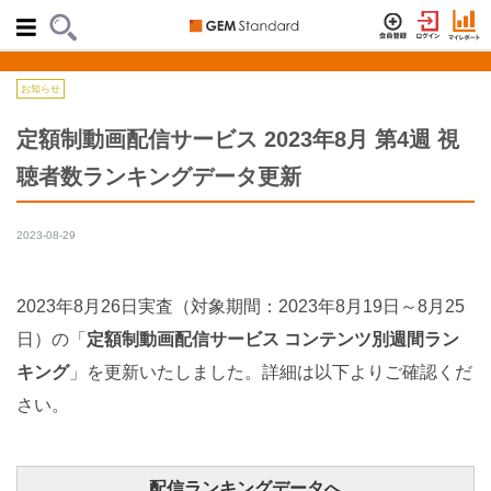
お知らせ
定額制動画配信サービス 2023年8月 第4週 視
聴者数ランキングデータ更新
2023-08-29
2023年8月26日実査（対象期間：2023年8月19日～8月25
日）の「
定額制動画配信サービス コンテンツ別週間ラン
キング
」を更新いたしました。詳細は以下よりご確認くだ
さい。
配信ランキングデータへ