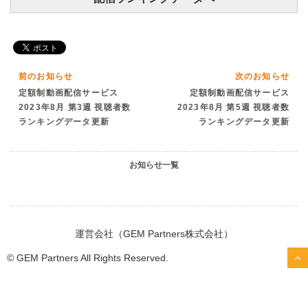
前のお知らせ
次のお知らせ
定額制動画配信サービス
定額制動画配信サービス
2023年8月 第3週 視聴者数
2023年8月 第5週 視聴者数
ランキングデータ更新
ランキングデータ更新
お知らせ一覧
運営会社（GEM Partners株式会社）
© GEM Partners All Rights Reserved.