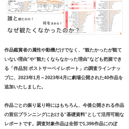
作品鑑賞者の属性や動機だけでなく、“観たかったが観て
いない理由”や“観たくならなかった理由”なども把握でき
る「
作品別 ポストサーベイレポート
」の調査ラインナッ
プに、2023年1月～2023年4月に劇場公開された40作品を
追加いたしました。
作品ごとの振り返り時にはもちろん、今後公開される作品
の宣伝プランニングにおける“基礎資料”として活用可能な
レポートです。調査対象作品は全部で1,396作品にのぼ