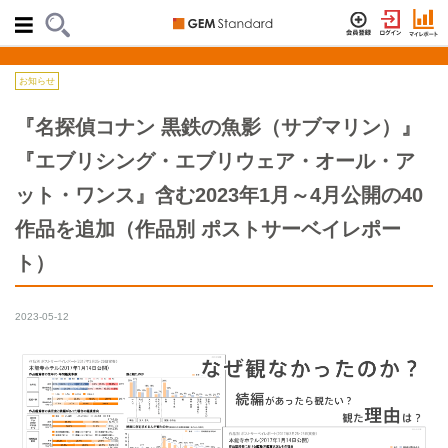
お知らせ
『名探偵コナン 黒鉄の魚影（サブマリン）』
『エブリシング・エブリウェア・オール・ア
ット・ワンス』含む2023年1月～4月公開の40
作品を追加（作品別 ポストサーベイレポー
ト）
2023-05-12