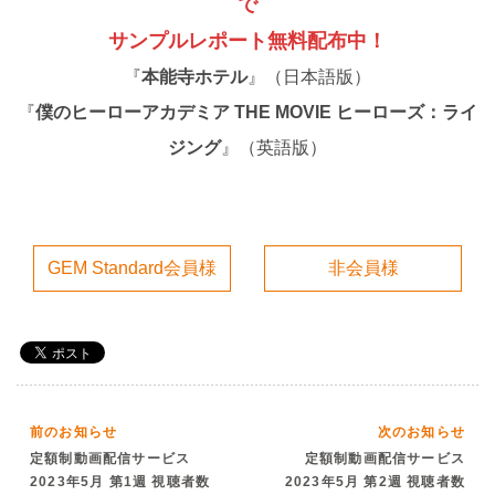
で
サンプルレポート無料配布中！
『
本能寺ホテル
』（日本語版）
『
僕のヒーローアカデミア THE MOVIE ヒーローズ：ライ
ジング
』（英語版）
GEM Standard会員様
非会員様
前のお知らせ
次のお知らせ
定額制動画配信サービス
定額制動画配信サービス
2023年5月 第1週 視聴者数
2023年5月 第2週 視聴者数