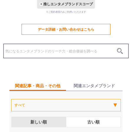
推しエンタメブランドスコープ
※ご契約者様のみご利用いただけます
データ詳細・お問い合わせはこちら
関連記事・商品・その他
関連エンタメブランド
新しい順
古い順