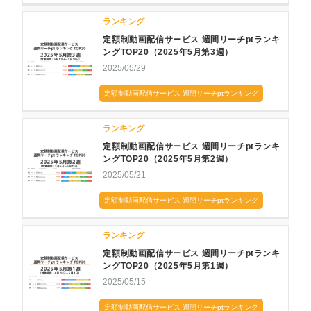
ランキング
定額制動画配信サービス 週間リーチptランキ
ングTOP20（2025年5月第3週）
2025/05/29
定額制動画配信サービス 週間リーチptランキング
ランキング
定額制動画配信サービス 週間リーチptランキ
ングTOP20（2025年5月第2週）
2025/05/21
定額制動画配信サービス 週間リーチptランキング
ランキング
定額制動画配信サービス 週間リーチptランキ
ングTOP20（2025年5月第1週）
2025/05/15
定額制動画配信サービス 週間リーチptランキング