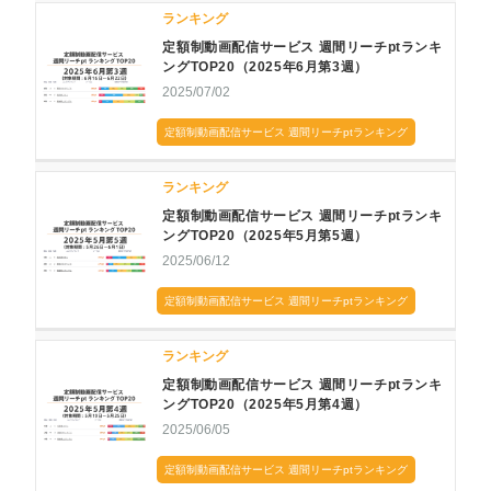
ランキング
定額制動画配信サービス 週間リーチptランキ
ングTOP20（2025年6月第3週）
2025/07/02
定額制動画配信サービス 週間リーチptランキング
ランキング
定額制動画配信サービス 週間リーチptランキ
ングTOP20（2025年5月第5週）
2025/06/12
定額制動画配信サービス 週間リーチptランキング
ランキング
定額制動画配信サービス 週間リーチptランキ
ングTOP20（2025年5月第4週）
2025/06/05
定額制動画配信サービス 週間リーチptランキング