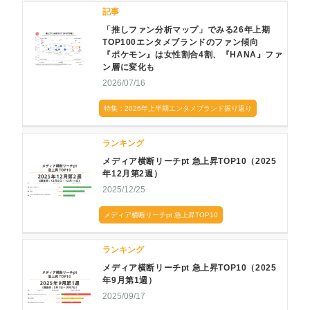
記事
「推しファン分析マップ」でみる26年上期
TOP100エンタメブランドのファン傾向
『ポケモン』は女性割合4割、『HANA』ファ
ン層に変化も
2026/07/16
特集：2026年上半期エンタメブランド振り返り
ランキング
メディア横断リーチpt 急上昇TOP10（2025
年12月第2週）
2025/12/25
メディア横断リーチpt 急上昇TOP10
ランキング
メディア横断リーチpt 急上昇TOP10（2025
年9月第1週）
2025/09/17