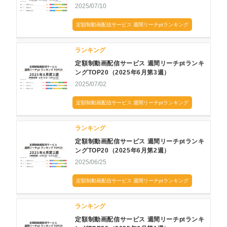
2025/07/10
定額制動画配信サービス 週間リーチptランキング
ランキング
定額制動画配信サービス 週間リーチptランキ
ングTOP20（2025年6月第3週）
2025/07/02
定額制動画配信サービス 週間リーチptランキング
ランキング
定額制動画配信サービス 週間リーチptランキ
ングTOP20（2025年6月第2週）
2025/06/25
定額制動画配信サービス 週間リーチptランキング
ランキング
定額制動画配信サービス 週間リーチptランキ