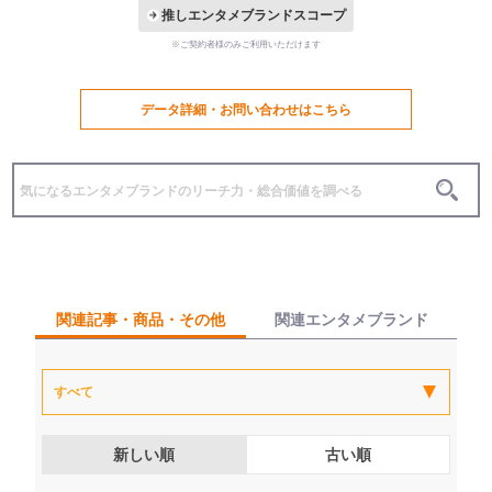
推しエンタメブランドスコープ
※ご契約者様のみご利用いただけます
データ詳細・お問い合わせはこちら
関連記事・商品・その他
関連エンタメブランド
新しい順
古い順