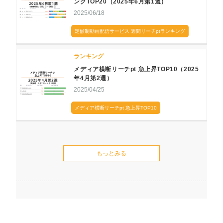
ングTOP20（2025年6月第1週）
2025/06/18
定額制動画配信サービス 週間リーチptランキング
ランキング
メディア横断リーチpt 急上昇TOP10（2025
年4月第2週）
2025/04/25
メディア横断リーチpt 急上昇TOP10
もっとみる