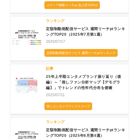
メディア横断リーチpt 急上昇TOP10
ランキング
定額制動画配信サービス 週間リーチptランキ
ングTOP20（2025年7月第1週）
2025/07/17
定額制動画配信サービス 週間リーチptランキング
記事
25年上半期エンタメブランド振り返り（後
編）～「推しファン分析マップ【デモグラ
編】」でトレンドの性年代分布を俯瞰
2025/07/11
推しエンタメブランドスコープ
ランキング
定額制動画配信サービス 週間リーチptランキ
ングTOP20（2025年6月第4週）