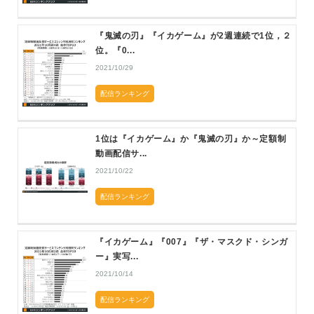
『鬼滅の刃』『イカゲーム』が2週連続で1位，２
位。『0...
2021/10/29
配信ランキング
1位は『イカゲーム』か『鬼滅の刃』か～定額制
動画配信サ...
2021/10/22
配信ランキング
『イカゲーム』『007』『ザ・マスクド・シンガ
ー』実写...
2021/10/14
配信ランキング