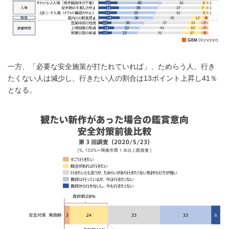
一方、「必要な安全施策が打たれていれば」、ためらう人、行き
たくない人は減少し、行きたい人の割合は13ポイント上昇し41％
となる。