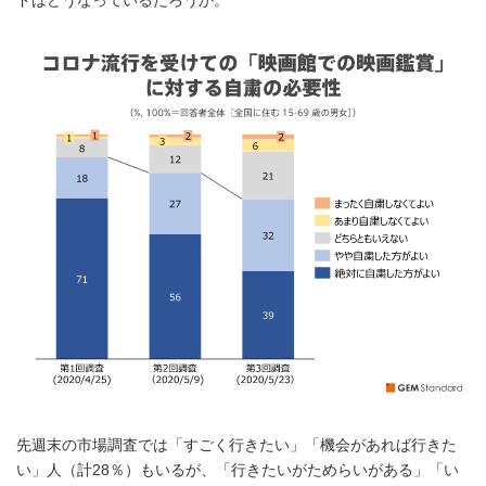
ドはどうなっているだろうか。
先週末の市場調査では「すごく行きたい」「機会があれば行きた
い」人（計28％）もいるが、「行きたいがためらいがある」「い