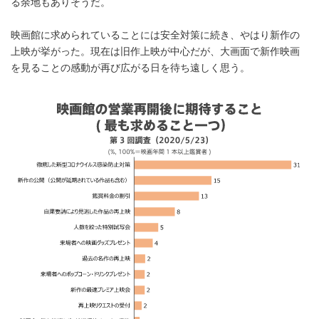
る余地もありそうだ。
映画館に求められていることには安全対策に続き、やはり新作の
上映が挙がった。現在は旧作上映が中心だが、大画面で新作映画
を見ることの感動が再び広がる日を待ち遠しく思う。