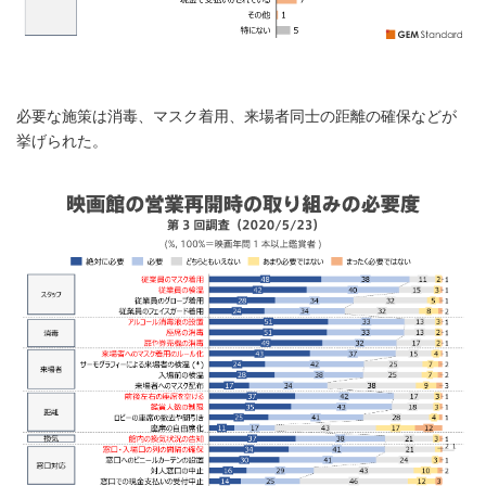
必要な施策は消毒、マスク着用、来場者同士の距離の確保などが
挙げられた。