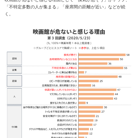
「不特定多数の人が集まる」「座席間の距離が近い」などが続
く。