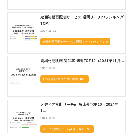
定額制動画配信サービス 週間リーチptランキング
TOP...
2024/11/21
定額制動画配信サービス 週間リーチptランキング
劇場公開映画 認知率 週間TOP10（2024年11月...
2024/11/18
劇場公開映画 認知率 週間TOP10
メディア横断リーチpt 急上昇TOP10（2024年
1...
2024/11/15
メディア横断リーチpt 急上昇TOP10