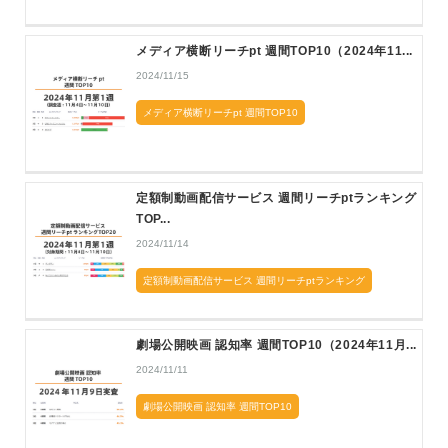
メディア横断リーチpt 週間TOP10（2024年11...
2024/11/15
メディア横断リーチpt 週間TOP10
定額制動画配信サービス 週間リーチptランキング
TOP...
2024/11/14
定額制動画配信サービス 週間リーチptランキング
劇場公開映画 認知率 週間TOP10（2024年11月...
2024/11/11
劇場公開映画 認知率 週間TOP10