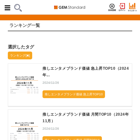
ランキング一覧
選択したタグ
ランキング[
]
推しエンタメブランド価値 急上昇TOP10（2024
年...
2024/11/26
推しエンタメブランド価値 急上昇TOP10
推しエンタメブランド価値 月間TOP10（2024年
11月）
2024/11/26