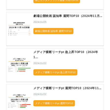
推しエンタメブランド価値 月間TOP10
劇場公開映画 認知率 週間TOP10（2024年11月...
2024/11/25
劇場公開映画 認知率 週間TOP10
メディア横断リーチpt 急上昇TOP10（2024年
1...
2024/11/22
メディア横断リーチpt 急上昇TOP10
メディア横断リーチpt 週間TOP10（2024年11...
2024/11/22
メディア横断リーチpt 週間TOP10