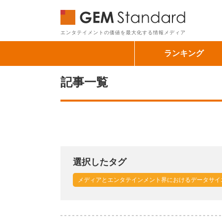
GEM Sta
エンタテイメントの価値を最大化する情報メディア
ランキング
記事一覧
選択したタグ
メディアとエンタテインメント界におけるデータサイ