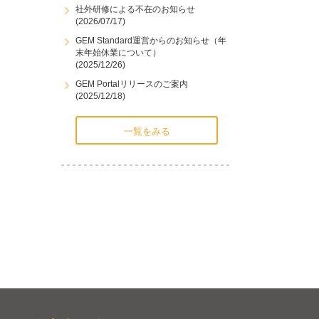
社外研修による不在のお知らせ
(2026/07/17)
GEM Standard運営からのお知らせ（年
末年始休業について）
(2025/12/26)
GEM Portalリリースのご案内
(2025/12/18)
一覧をみる