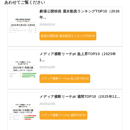
あわせてご覧ください
劇場公開映画 週末動員ランキングTOP10（2026
年...
2026/02/10
劇場公開映画 週末動員ランキングTOP10
メディア横断リーチpt 急上昇TOP10（2025年
1...
2025/12/05
メディア横断リーチpt 急上昇TOP10
メディア横断リーチpt 週間TOP10（2025年12...
2025/12/26
メディア横断リーチpt 週間TOP10