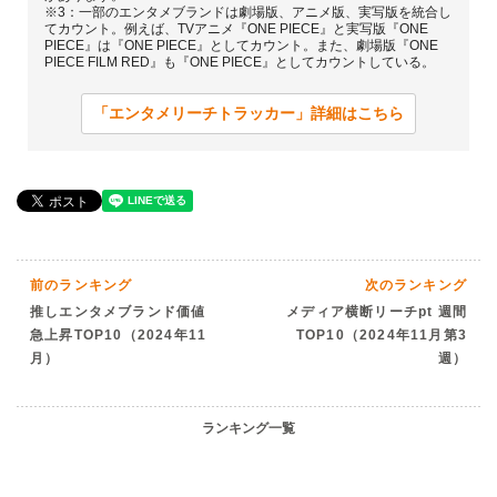
※3：一部のエンタメブランドは劇場版、アニメ版、実写版を統合し
てカウント。例えば、TVアニメ『ONE PIECE』と実写版『ONE
PIECE』は『ONE PIECE』としてカウント。また、劇場版『ONE
PIECE FILM RED』も『ONE PIECE』としてカウントしている。
「エンタメリーチトラッカー」詳細はこちら
前のランキング
次のランキング
推しエンタメブランド価値
メディア横断リーチpt 週間
急上昇TOP10（2024年11
TOP10（2024年11月第3
月）
週）
ランキング一覧