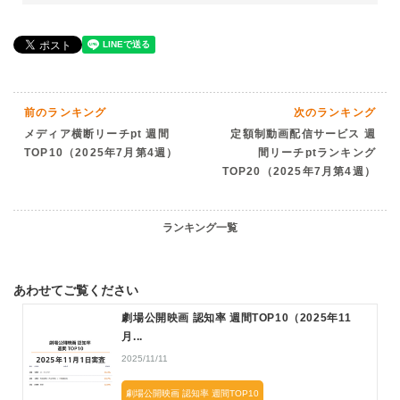
前のランキング
次のランキング
メディア横断リーチpt 週間
定額制動画配信サービス 週
TOP10（2025年7月第4週）
間リーチptランキング
TOP20（2025年7月第4週）
ランキング一覧
あわせてご覧ください
劇場公開映画 認知率 週間TOP10（2025年11
月...
2025/11/11
劇場公開映画 認知率 週間TOP10