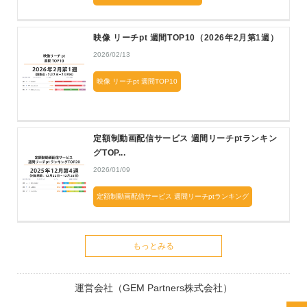
映像 リーチpt 週間TOP10（2026年2月第1週）
2026/02/13
映像 リーチpt 週間TOP10
定額制動画配信サービス 週間リーチptランキン
グTOP...
2026/01/09
定額制動画配信サービス 週間リーチptランキング
もっとみる
運営会社（GEM Partners株式会社）