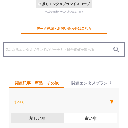
推しエンタメブランドスコープ
※ご契約者様のみご利用いただけます
データ詳細・お問い合わせはこちら
関連記事・商品・その他
関連エンタメブランド
新しい順
古い順