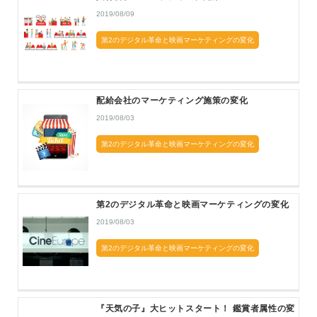
2019/08/09
第2のデジタル革命と映画マーケティングの変化
配給会社のマーケティング施策の変化
2019/08/03
第2のデジタル革命と映画マーケティングの変化
第2のデジタル革命と映画マーケティングの変化
2019/08/03
第2のデジタル革命と映画マーケティングの変化
『天気の子』大ヒットスタート！ 鑑賞者属性の変