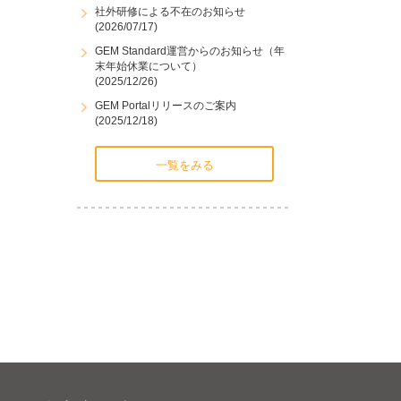
社外研修による不在のお知らせ
(2026/07/17)
GEM Standard運営からのお知らせ（年
末年始休業について）
(2025/12/26)
GEM Portalリリースのご案内
(2025/12/18)
一覧をみる