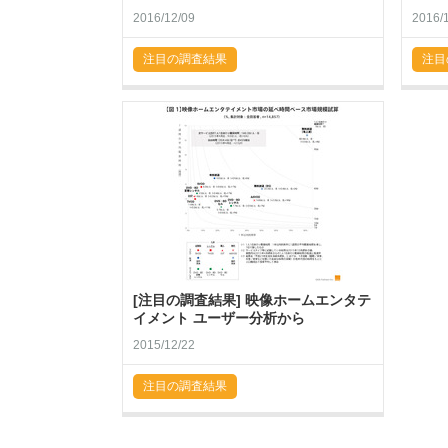
2016/12/09
2016/
注目の調査結果
注目
[注目の調査結果] 映像ホームエンタテ
イメント ユーザー分析から
2015/12/22
注目の調査結果