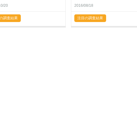
10/20
2016/08/18
の調査結果
注目の調査結果