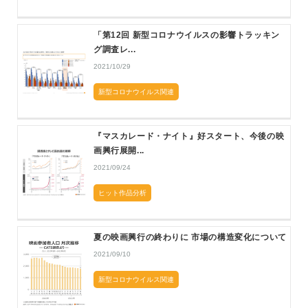
「第12回 新型コロナウイルスの影響トラッキン
グ調査レ...
2021/10/29
新型コロナウイルス関連
『マスカレード・ナイト』好スタート、今後の映
画興行展開...
2021/09/24
ヒット作品分析
夏の映画興行の終わりに 市場の構造変化について
2021/09/10
新型コロナウイルス関連