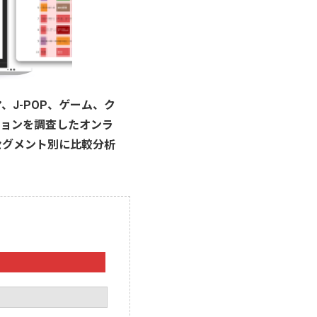
J-POP、ゲーム、ク
ションを調査したオンラ
セグメント別に比較分析