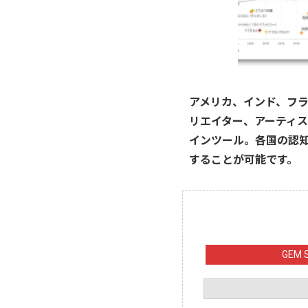
アメリカ、インド、フラ
リエイター、アーティ
インツール。各国の認
することが可能です。
GEM 