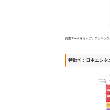
調査データをマップ、ランキング
特徴②：日本エンタ