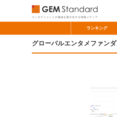
GEM Sta
エンタテイメントの価値を最大化する情報メディア
ランキング
グローバルエンタメファンダム