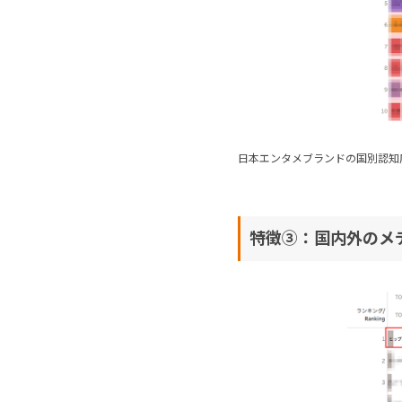
日本エンタメブランドの国別認知
特徴③：国内外のメ