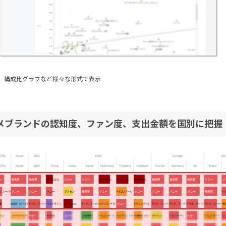
、構成比グラフなど様々な形式で表示
メブランドの認知度、ファン度、支出金額を国別に把握