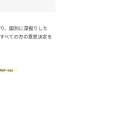
り、国別に深掘りした
すべての方の意思決定を