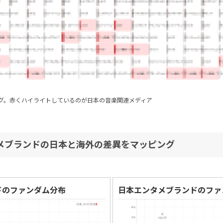
グ。赤くハイライトしているのが日本の音楽関連メディア
メブランドの日本と海外の差異をマッピング
ドのファンダム分布
日本エンタメブランドのファ