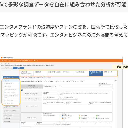
作で多彩な調査データを自在に組み合わせた分析が可能
、エンタメブランドの浸透度やファンの姿を、国横断で比較した
、マッピングが可能です。エンタメビジネスの海外展開を考える