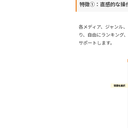
特徴①：直感的な操
各メディア、ジャンル
り、自由にランキング
サポートします。