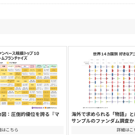
勢力図：圧倒的優位を誇る『マ
海外で求められる「物語」とは～
サンプルのファンダム調査か
細はこちら
詳細はこ