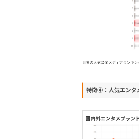
世界の人気音楽メディアランキン
特徴④：人気エンタ
国内外エンタメブラン