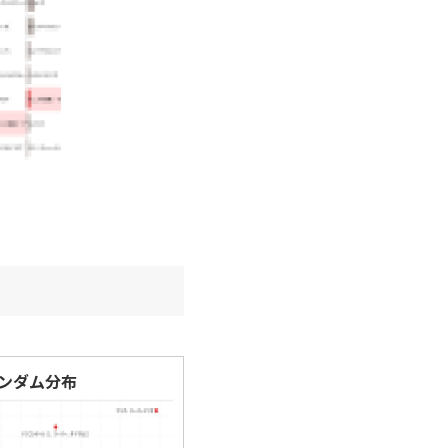
ンダム分布