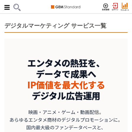
デジタルマーケティング サービス一覧